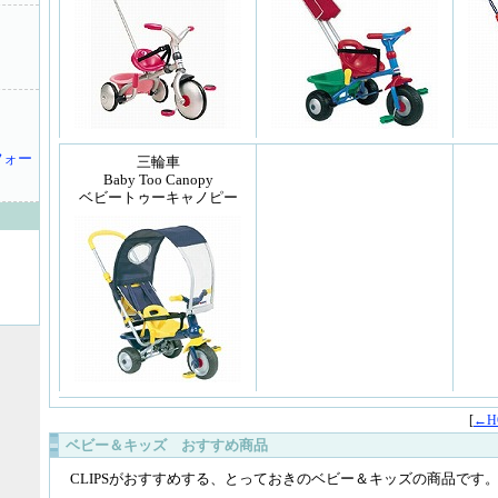
フォー
三輪車
Baby Too Canopy
ベビートゥーキャノピー
[
←H
ベビー＆キッズ おすすめ商品
CLIPSがおすすめする、とっておきのベビー＆キッズの商品です